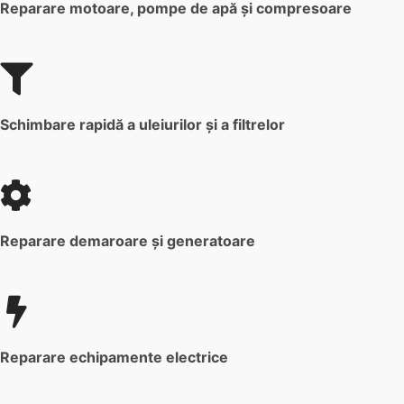
Reparare motoare, pompe de apă şi compresoare
Schimbare rapidă a uleiurilor şi a filtrelor
Reparare demaroare şi generatoare
Reparare echipamente electrice