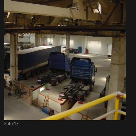
Foto 17