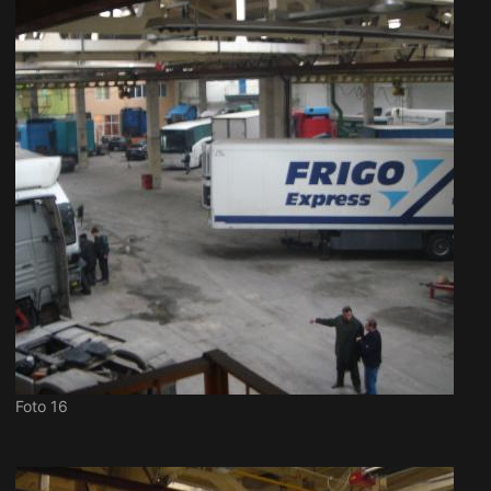
Foto 16