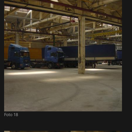
Foto 18