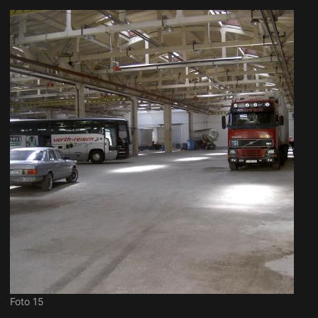
Foto 15