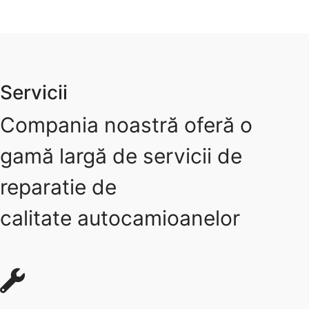
Servicii
Compania noastră oferă o
gamă largă de servicii de
reparatie de
calitate autocamioanelor