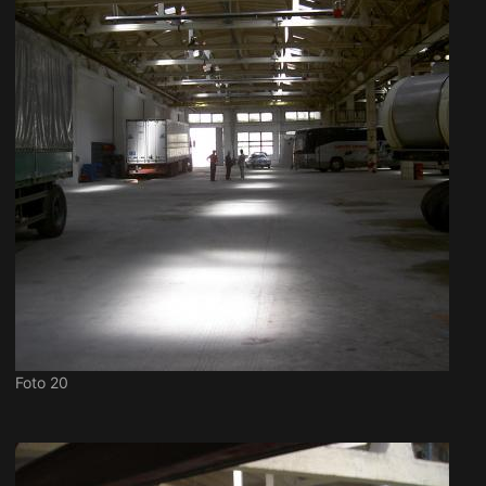
Foto 20