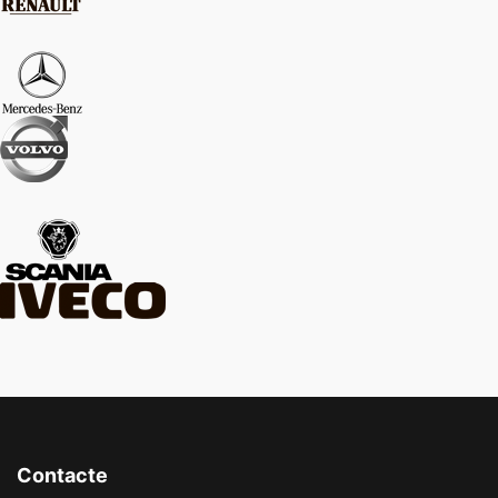
Contacte