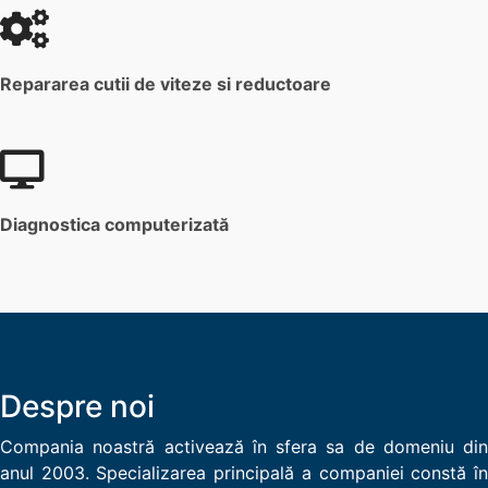
Repararea cutii de viteze si reductoare
Diagnostica computerizată
Despre noi
Compania noastră activează în sfera sa de domeniu din
anul 2003. Specializarea principală a companiei constă în