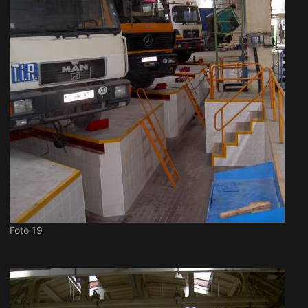
Foto 19